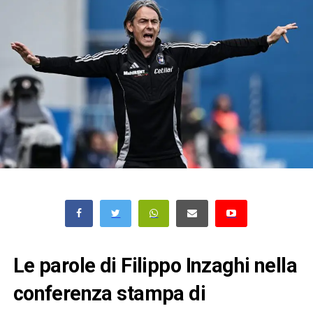
Le parole di Filippo Inzaghi nella
conferenza stampa di