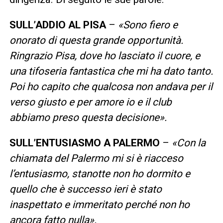
SULL’ADDIO AL PISA
–
«Sono fiero e
onorato di questa grande opportunità.
Ringrazio Pisa, dove ho lasciato il cuore, e
una tifoseria fantastica che mi ha dato tanto.
Poi ho capito che qualcosa non andava per il
verso giusto e per amore io e il club
abbiamo preso questa decisione».
SULL’ENTUSIASMO A PALERMO
–
«Con la
chiamata del Palermo mi si è riacceso
l’entusiasmo, stanotte non ho dormito e
quello che è successo ieri è stato
inaspettato e immeritato perché non ho
ancora fatto nulla».