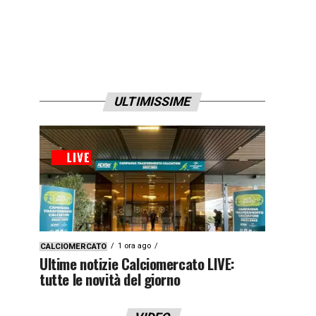
ULTIMISSIME
1 ora ago
CALCIOMERCATO
Ultime notizie Calciomercato LIVE:
tutte le novità del giorno