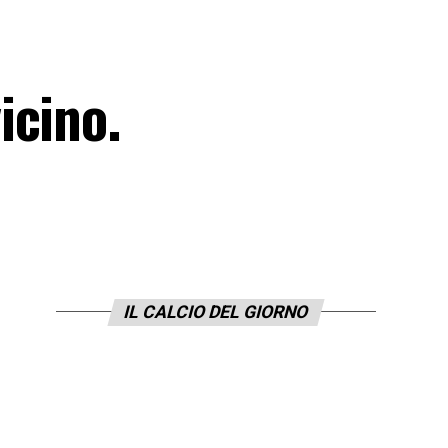
icino.
IL CALCIO DEL GIORNO