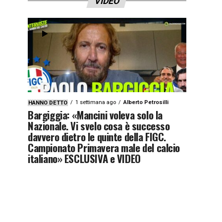
VIDEO
1 settimana ago
Alberto Petrosilli
HANNO DETTO
Bargiggia: «Mancini voleva solo la
Nazionale. Vi svelo cosa è successo
davvero dietro le quinte della FIGC.
Campionato Primavera male del calcio
italiano» ESCLUSIVA e VIDEO