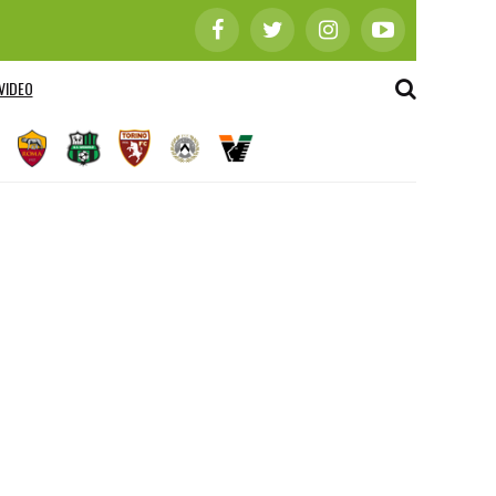
VIDEO