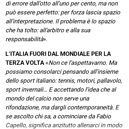
di errore dall’otto all’uno per cento, ma non
può essere perfetto: per forza lascia spazio
all’interpretazione. Il problema è lo spazio
che ha tolto: all’arbitro e alla sua
responsabilità
».
L’ITALIA FUORI DAL MONDIALE PER LA
TERZA VOLTA
«
Non ce l’aspettavamo. Ma
possiamo consolarci pensando all’insieme
dello sport italiano: tennis, motori, pallavolo,
sport invernali… E accettando l’idea che al
mondo del calcio non serve una
rifondazione, ma dargli contemporaneità. E
se ascolto chi sa, a cominciare da Fabio
Capello, significa anzitutto allenarci in modo