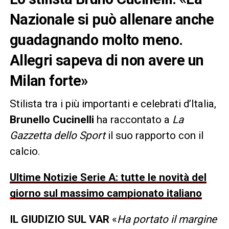
Nazionale si può allenare anche
guadagnando molto meno.
Allegri sapeva di non avere un
Milan forte»
Stilista tra i più importanti e celebrati d’Italia,
Brunello Cucinelli
ha raccontato a
La
Gazzetta dello Sport
il suo rapporto con il
calcio.
Ultime Notizie Serie A: tutte le novità del
giorno sul massimo campionato italiano
IL GIUDIZIO SUL VAR
«
Ha portato il margine