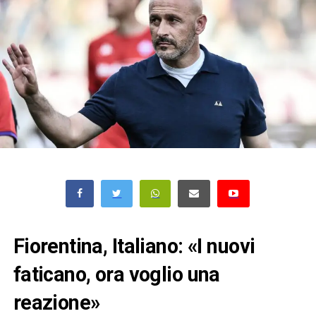
Fiorentina, Italiano: «I nuovi
faticano, ora voglio una
reazione»