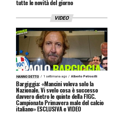
tutte le novità del giorno
VIDEO
1 settimana ago
Alberto Petrosilli
HANNO DETTO
Bargiggia: «Mancini voleva solo la
Nazionale. Vi svelo cosa è successo
davvero dietro le quinte della FIGC.
Campionato Primavera male del calcio
italiano» ESCLUSIVA e VIDEO