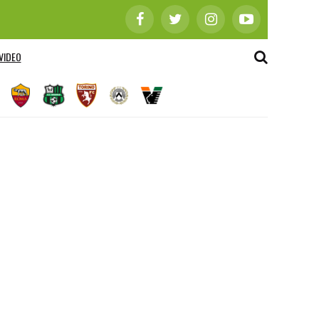
VIDEO