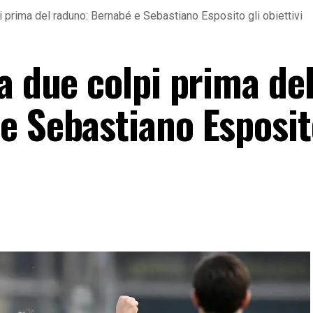
i prima del raduno: Bernabé e Sebastiano Esposito gli obiettivi
a due colpi prima de
e Sebastiano Esposit