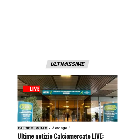
ULTIMISSIME
3 ore ago
CALCIOMERCATO
Ultime notizie Calciomercato LIVE: