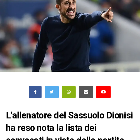
L’allenatore del Sassuolo Dionisi
ha reso nota la lista dei