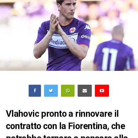
Vlahovic pronto a rinnovare il
contratto con la Fiorentina, che