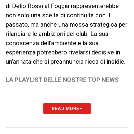
di Delio Rossi al Foggia rappresenterebbe
non solo una scelta di continuità con il
passato, ma anche una mossa strategica per
rilanciare le ambizioni del club. La sua
conoscenza dell’ambiente e la sua
esperienza potrebbero rivelarsi decisive in
un’annata che si preannuncia ricca di insidie.
LA PLAYLIST DELLE NOSTRE TOP NEWS
READ MORE