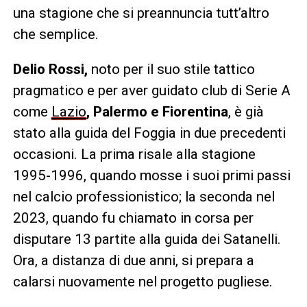
una stagione che si preannuncia tutt’altro
che semplice.
Delio Rossi,
noto per il suo stile tattico
pragmatico e per aver guidato club di Serie A
come
Lazio
, Palermo e Fiorentina
, è già
stato alla guida del Foggia in due precedenti
occasioni. La prima risale alla stagione
1995-1996, quando mosse i suoi primi passi
nel calcio professionistico; la seconda nel
2023, quando fu chiamato in corsa per
disputare 13 partite alla guida dei Satanelli.
Ora, a distanza di due anni, si prepara a
calarsi nuovamente nel progetto pugliese.