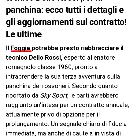
panchina: ecco tutti i dettagli e
gli aggiornamenti sul contratto!
Le ultime
Il
Foggia
potrebbe presto riabbracciare il
tecnico Delio Rossi,
esperto allenatore
romagnolo classe 1960, pronto a
intraprendere la sua terza avventura sulla
panchina dei rossoneri. Secondo quanto
riportato da
Sky Sport
, le parti avrebbero
raggiunto un’intesa per un contratto annuale,
attualmente privo di opzione per il
prolungamento. Un segnale chiaro di fiducia
immediata, ma anche di cautela in vista di