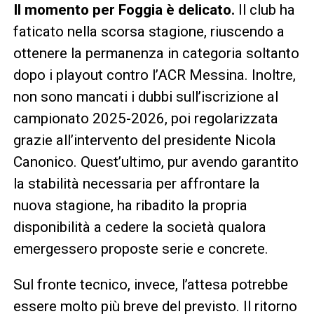
Il momento per Foggia è delicato.
Il club ha
faticato nella scorsa stagione, riuscendo a
ottenere la permanenza in categoria soltanto
dopo i playout contro l’ACR Messina. Inoltre,
non sono mancati i dubbi sull’iscrizione al
campionato 2025-2026, poi regolarizzata
grazie all’intervento del presidente Nicola
Canonico. Quest’ultimo, pur avendo garantito
la stabilità necessaria per affrontare la
nuova stagione, ha ribadito la propria
disponibilità a cedere la società qualora
emergessero proposte serie e concrete.
Sul fronte tecnico, invece, l’attesa potrebbe
essere molto più breve del previsto. Il ritorno