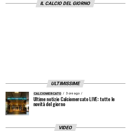
IL CALCIO DEL GIORNO
ULTIMISSIME
3 ore ago
CALCIOMERCATO
Ultime notizie Calciomercato LIVE: tutte le
novità del giorno
VIDEO