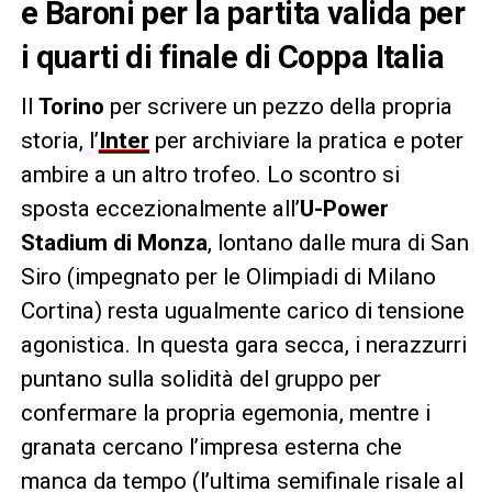
e Baroni per la partita valida per
i quarti di finale di Coppa Italia
Il
Torino
per scrivere un pezzo della propria
storia, l’
Inter
per archiviare la pratica e poter
ambire a un altro trofeo. Lo scontro si
sposta eccezionalmente all’
U-Power
Stadium di Monza
, lontano dalle mura di San
Siro (impegnato per le Olimpiadi di Milano
Cortina) resta ugualmente carico di tensione
agonistica. In questa gara secca, i nerazzurri
puntano sulla solidità del gruppo per
confermare la propria egemonia, mentre i
granata cercano l’impresa esterna che
manca da tempo (l’ultima semifinale risale al