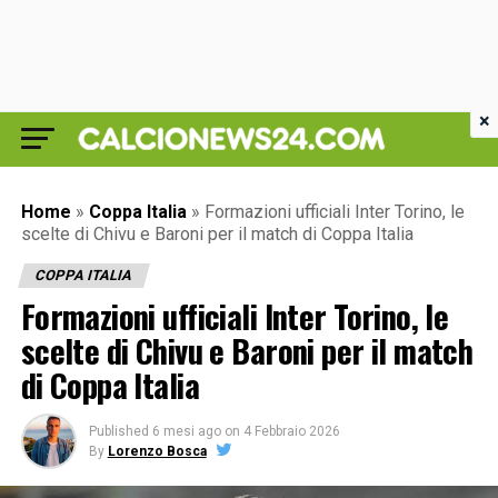
×
Home
»
Coppa Italia
»
Formazioni ufficiali Inter Torino, le
scelte di Chivu e Baroni per il match di Coppa Italia
COPPA ITALIA
Formazioni ufficiali Inter Torino, le
scelte di Chivu e Baroni per il match
di Coppa Italia
Published
6 mesi ago
on
4 Febbraio 2026
By
Lorenzo Bosca