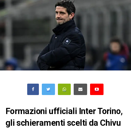
Formazioni ufficiali Inter Torino,
gli schieramenti scelti da Chivu