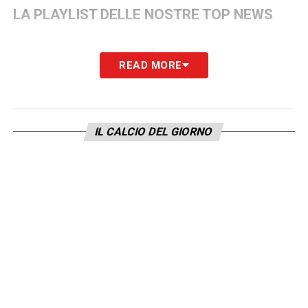
LA PLAYLIST DELLE NOSTRE TOP NEWS
READ MORE
IL CALCIO DEL GIORNO