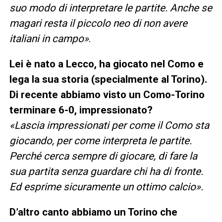
suo modo di interpretare le partite. Anche se
magari resta il piccolo neo di non avere
italiani in campo»
.
Lei è nato a Lecco, ha giocato nel Como e
lega la sua storia (specialmente al Torino).
Di recente abbiamo visto un Como-Torino
terminare 6-0, impressionato?
«Lascia impressionati per come il Como sta
giocando, per come interpreta le partite.
Perché cerca sempre di giocare, di fare la
sua partita senza guardare chi ha di fronte.
Ed esprime sicuramente un ottimo calcio».
D’altro canto abbiamo un Torino che