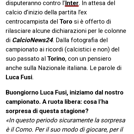
disputeranno contro l’
Inter
. In attesa del
calcio d’inizio della partita l’ex
centrocampista del
Toro
si è offerto di
rilasciare alcune dichiarazioni per le colonne
di
CalcioNews24
. Dalla fotografia del
campionato ai ricordi (calcistici e non) del
suo passato al
Torino
, con un pensiero
anche sulla Nazionale italiana. Le parole di
Luca Fusi
.
Buongiorno Luca Fusi, iniziamo dal nostro
campionato. A ruota libera: cosa l’ha
sorpresa di questa stagione?
«In questo periodo sicuramente la sorpresa
è il Como. Per il suo modo di giocare, per il