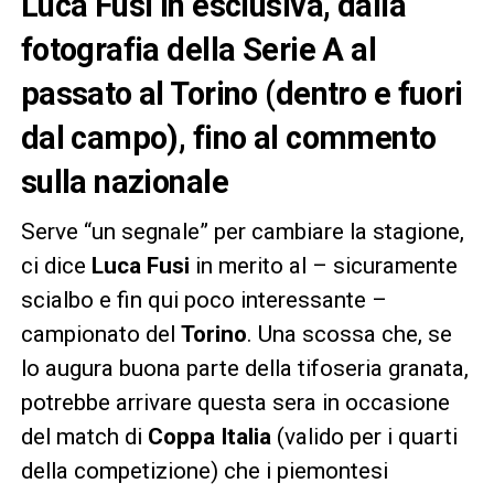
Luca Fusi in esclusiva, dalla
fotografia della Serie A al
passato al Torino (dentro e fuori
dal campo), fino al commento
sulla nazionale
Serve “un segnale” per cambiare la stagione,
ci dice
Luca Fusi
in merito al – sicuramente
scialbo e fin qui poco interessante –
campionato del
Torino
. Una scossa che, se
lo augura buona parte della tifoseria granata,
potrebbe arrivare questa sera in occasione
del match di
Coppa Italia
(valido per i quarti
della competizione) che i piemontesi