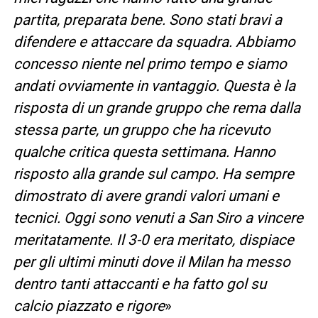
partita, preparata bene. Sono stati bravi a
difendere e attaccare da squadra. Abbiamo
concesso niente nel primo tempo e siamo
andati ovviamente in vantaggio. Questa è la
risposta di un grande gruppo che rema dalla
stessa parte, un gruppo che ha ricevuto
qualche critica questa settimana. Hanno
risposto alla grande sul campo. Ha sempre
dimostrato di avere grandi valori umani e
tecnici. Oggi sono venuti a San Siro a vincere
meritatamente. Il 3-0 era meritato, dispiace
per gli ultimi minuti dove il Milan ha messo
dentro tanti attaccanti e ha fatto gol su
calcio piazzato e rigore
»