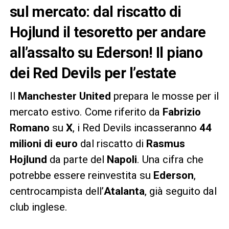
sul mercato: dal riscatto di
Hojlund il tesoretto per andare
all’assalto su Ederson! Il piano
dei Red Devils per l’estate
Il
Manchester United
prepara le mosse per il
mercato estivo. Come riferito da
Fabrizio
Romano
su
X
, i Red Devils incasseranno
44
milioni di euro
dal riscatto di
Rasmus
Hojlund
da parte del
Napoli
. Una cifra che
potrebbe essere reinvestita su
Ederson
,
centrocampista dell’
Atalanta
, già seguito dal
club inglese.