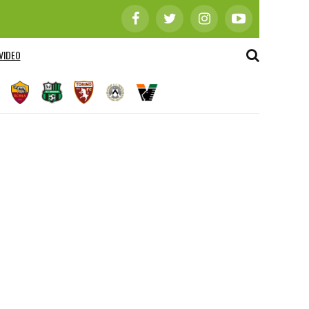
VIDEO