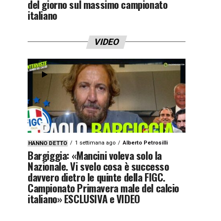
del giorno sul massimo campionato
italiano
VIDEO
1 settimana ago
Alberto Petrosilli
HANNO DETTO
Bargiggia: «Mancini voleva solo la
Nazionale. Vi svelo cosa è successo
davvero dietro le quinte della FIGC.
Campionato Primavera male del calcio
italiano» ESCLUSIVA e VIDEO