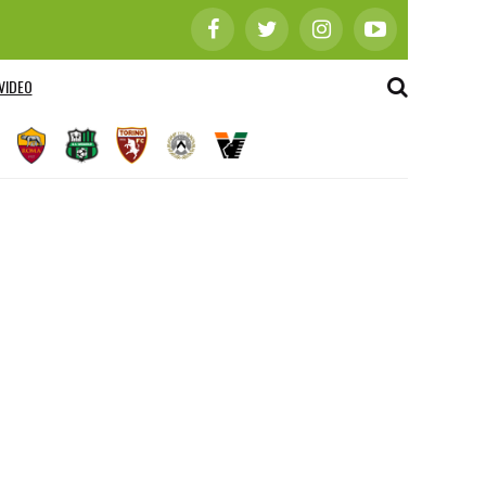
VIDEO