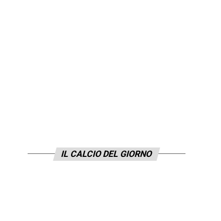
IL CALCIO DEL GIORNO