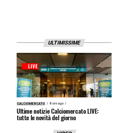
ULTIMISSIME
8 ore ago
CALCIOMERCATO
Ultime notizie Calciomercato LIVE:
tutte le novità del giorno