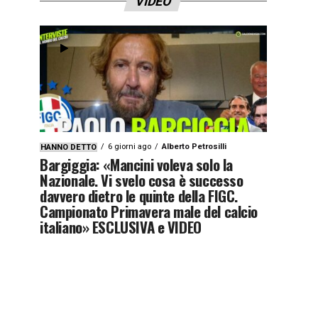
VIDEO
6 giorni ago
Alberto Petrosilli
HANNO DETTO
Bargiggia: «Mancini voleva solo la
Nazionale. Vi svelo cosa è successo
davvero dietro le quinte della FIGC.
Campionato Primavera male del calcio
italiano» ESCLUSIVA e VIDEO