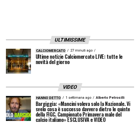
ULTIMISSIME
27 minuti ago
CALCIOMERCATO
Ultime notizie Calciomercato LIVE: tutte le
novità del giorno
VIDEO
1 settimana ago
Alberto Petrosilli
HANNO DETTO
Bargiggia: «Mancini voleva solo la Nazionale. Vi
svelo cosa è successo davvero dietro le quinte
della FIGC. Campionato Primavera male del
calcio italiano» ESCLUSIVA e VIDEO