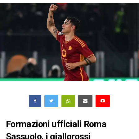
Formazioni ufficiali Roma
Sassuolo, i giallorossi