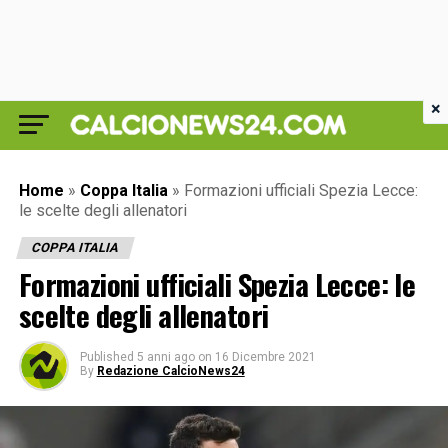
×
Home
»
Coppa Italia
»
Formazioni ufficiali Spezia Lecce:
le scelte degli allenatori
COPPA ITALIA
Formazioni ufficiali Spezia Lecce: le
scelte degli allenatori
Published
5 anni ago
on
16 Dicembre 2021
By
Redazione CalcioNews24