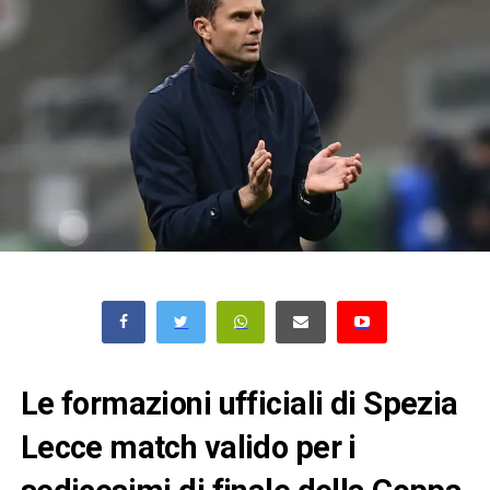
Le formazioni ufficiali di Spezia
Lecce match valido per i