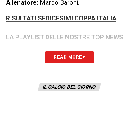
Allenatore:
Marco Baroni.
RISULTATI SEDICESIMI COPPA ITALIA
LA PLAYLIST DELLE NOSTRE TOP NEWS
READ MORE
IL CALCIO DEL GIORNO