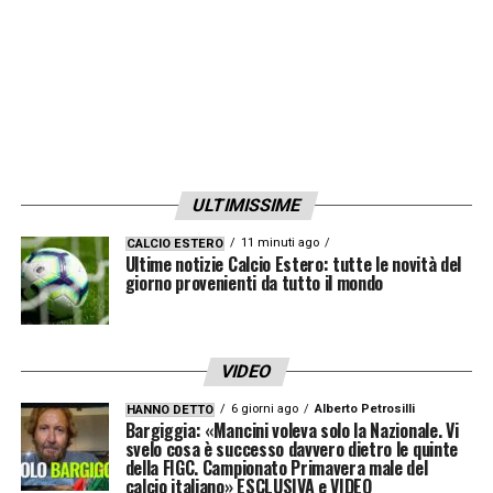
ULTIMISSIME
11 minuti ago
CALCIO ESTERO
Ultime notizie Calcio Estero: tutte le novità del
giorno provenienti da tutto il mondo
VIDEO
6 giorni ago
Alberto Petrosilli
HANNO DETTO
Bargiggia: «Mancini voleva solo la Nazionale. Vi
svelo cosa è successo davvero dietro le quinte
della FIGC. Campionato Primavera male del
calcio italiano» ESCLUSIVA e VIDEO