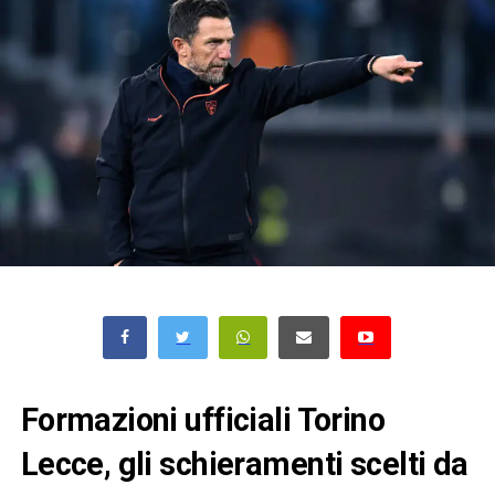
Formazioni ufficiali Torino
Lecce, gli schieramenti scelti da