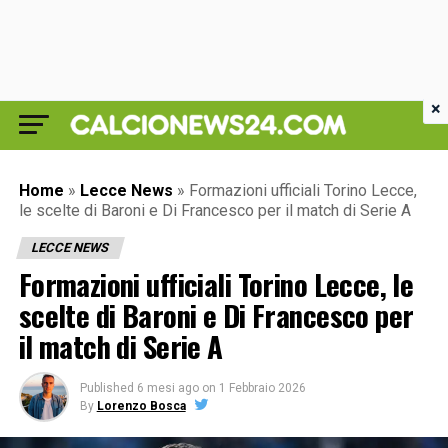
×
Home
»
Lecce News
»
Formazioni ufficiali Torino Lecce,
le scelte di Baroni e Di Francesco per il match di Serie A
LECCE NEWS
Formazioni ufficiali Torino Lecce, le
scelte di Baroni e Di Francesco per
il match di Serie A
Published
6 mesi ago
on
1 Febbraio 2026
By
Lorenzo Bosca