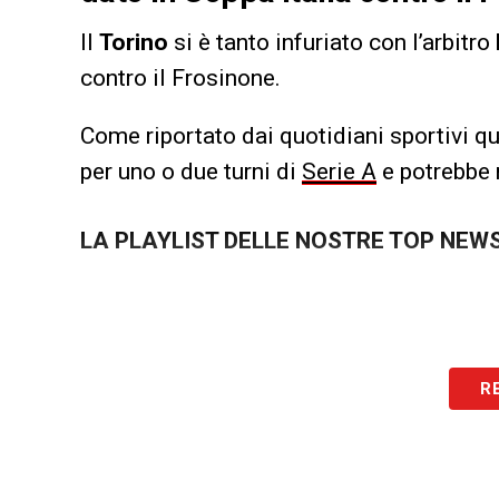
Il
Torino
si è tanto infuriato con l’arbitro
contro il Frosinone.
Come riportato dai quotidiani sportivi qu
per uno o due turni di
Serie A
e potrebbe r
LA PLAYLIST DELLE NOSTRE TOP NEW
R