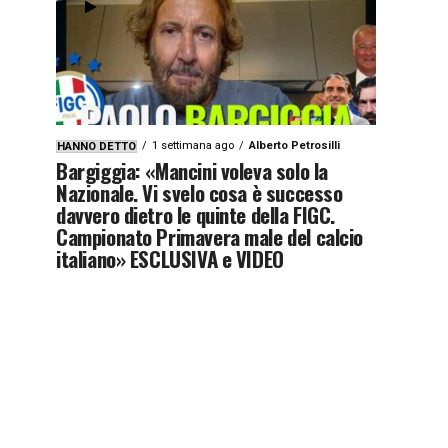
1 settimana ago
Alberto Petrosilli
HANNO DETTO
Bargiggia: «Mancini voleva solo la
Nazionale. Vi svelo cosa è successo
davvero dietro le quinte della FIGC.
Campionato Primavera male del calcio
italiano» ESCLUSIVA e VIDEO