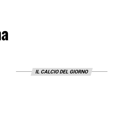
ma
IL CALCIO DEL GIORNO