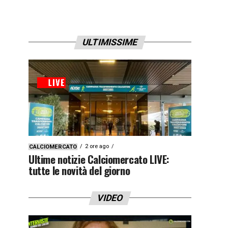
ULTIMISSIME
2 ore ago
CALCIOMERCATO
Ultime notizie Calciomercato LIVE:
tutte le novità del giorno
VIDEO