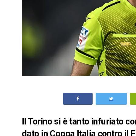
Il Torino si è tanto infuriato c
dato in Coppa Italia contro il 