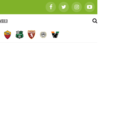
VIDEO