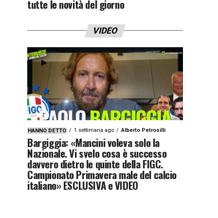
tutte le novità del giorno
VIDEO
1 settimana ago
Alberto Petrosilli
HANNO DETTO
Bargiggia: «Mancini voleva solo la
Nazionale. Vi svelo cosa è successo
davvero dietro le quinte della FIGC.
Campionato Primavera male del calcio
italiano» ESCLUSIVA e VIDEO