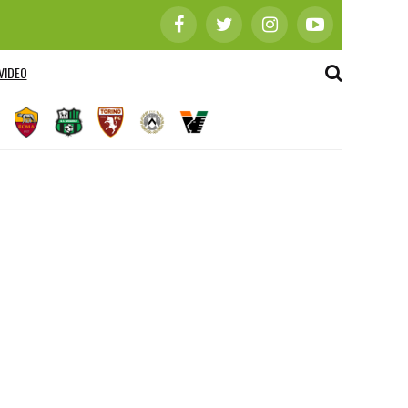
VIDEO