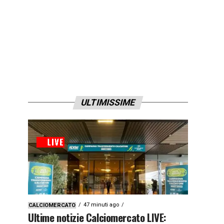
ULTIMISSIME
47 minuti ago
CALCIOMERCATO
Ultime notizie Calciomercato LIVE: