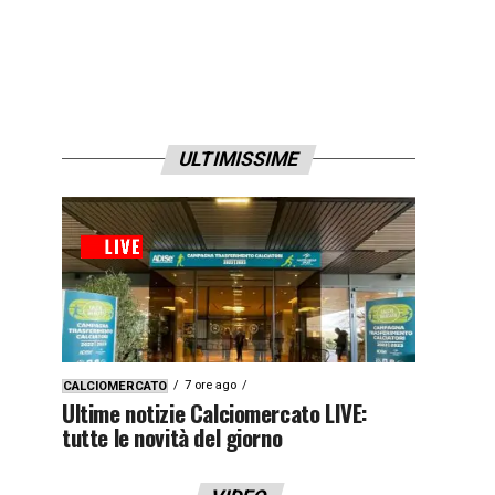
ULTIMISSIME
7 ore ago
CALCIOMERCATO
Ultime notizie Calciomercato LIVE:
tutte le novità del giorno