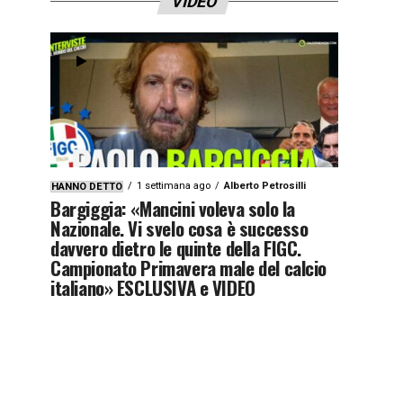
VIDEO
1 settimana ago
Alberto Petrosilli
HANNO DETTO
Bargiggia: «Mancini voleva solo la
Nazionale. Vi svelo cosa è successo
davvero dietro le quinte della FIGC.
Campionato Primavera male del calcio
italiano» ESCLUSIVA e VIDEO