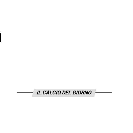
n
IL CALCIO DEL GIORNO