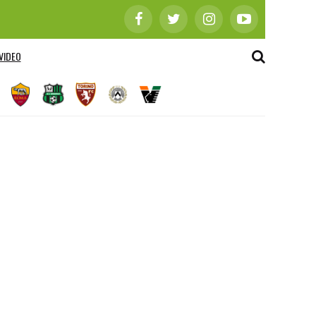
VIDEO