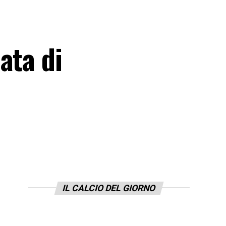
ata di
IL CALCIO DEL GIORNO