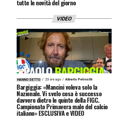
tutte le novità del giorno
VIDEO
23 ore ago
Alberto Petrosilli
HANNO DETTO
Bargiggia: «Mancini voleva solo la
Nazionale. Vi svelo cosa è successo
davvero dietro le quinte della FIGC.
Campionato Primavera male del calcio
italiano» ESCLUSIVA e VIDEO