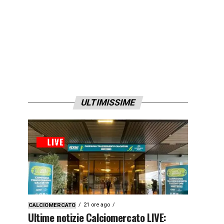
ULTIMISSIME
21 ore ago
CALCIOMERCATO
Ultime notizie Calciomercato LIVE: