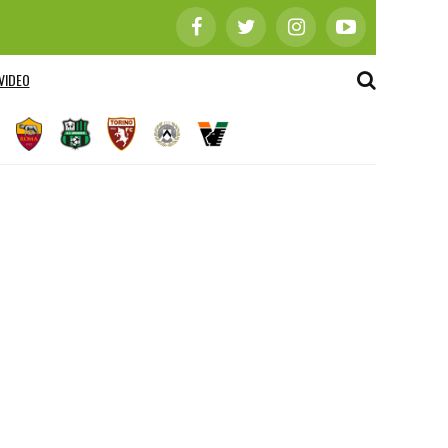
VIDEO