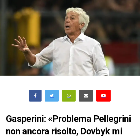
Gasperini: «Problema Pellegrini
non ancora risolto, Dovbyk mi