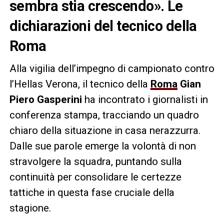
sembra stia crescendo». Le
dichiarazioni del tecnico della
Roma
Alla vigilia dell’impegno di campionato contro
l’Hellas Verona, il tecnico della
Roma
Gian
Piero Gasperini
ha incontrato i giornalisti in
conferenza stampa, tracciando un quadro
chiaro della situazione in casa nerazzurra.
Dalle sue parole emerge la volontà di non
stravolgere la squadra, puntando sulla
continuità per consolidare le certezze
tattiche in questa fase cruciale della
stagione.