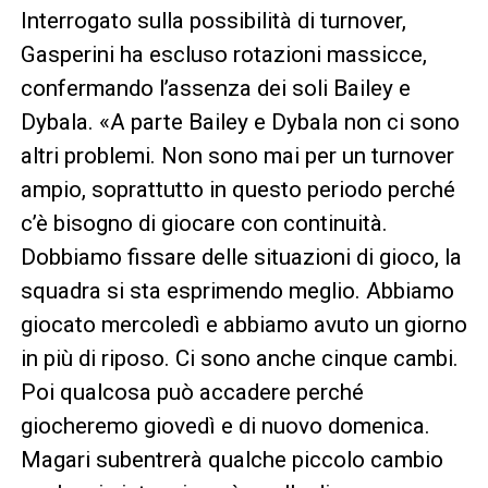
Interrogato sulla possibilità di turnover,
Gasperini ha escluso rotazioni massicce,
confermando l’assenza dei soli Bailey e
Dybala. «A parte Bailey e Dybala non ci sono
altri problemi. Non sono mai per un turnover
ampio, soprattutto in questo periodo perché
c’è bisogno di giocare con continuità.
Dobbiamo fissare delle situazioni di gioco, la
squadra si sta esprimendo meglio. Abbiamo
giocato mercoledì e abbiamo avuto un giorno
in più di riposo. Ci sono anche cinque cambi.
Poi qualcosa può accadere perché
giocheremo giovedì e di nuovo domenica.
Magari subentrerà qualche piccolo cambio