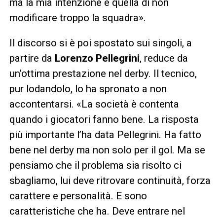
ma la mia intenzione è quella di non
modificare troppo la squadra».
Il discorso si è poi spostato sui singoli, a
partire da
Lorenzo Pellegrini
, reduce da
un’ottima prestazione nel derby. Il tecnico,
pur lodandolo, lo ha spronato a non
accontentarsi. «La società è contenta
quando i giocatori fanno bene. La risposta
più importante l’ha data Pellegrini. Ha fatto
bene nel derby ma non solo per il gol. Ma se
pensiamo che il problema sia risolto ci
sbagliamo, lui deve ritrovare continuità, forza
carattere e personalità. E sono
caratteristiche che ha. Deve entrare nel