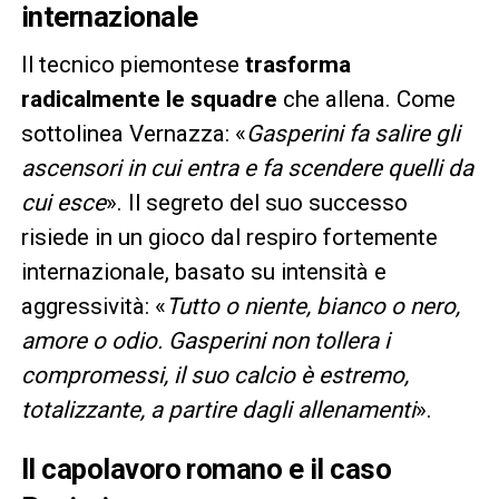
internazionale
Il tecnico piemontese
trasforma
radicalmente le squadre
che allena. Come
sottolinea Vernazza: «
Gasperini fa salire gli
ascensori in cui entra e fa scendere quelli da
cui esce
». Il segreto del suo successo
risiede in un gioco dal respiro fortemente
internazionale, basato su intensità e
aggressività: «
Tutto o niente, bianco o nero,
amore o odio. Gasperini non tollera i
compromessi, il suo calcio è estremo,
totalizzante, a partire dagli allenamenti
».
Il capolavoro romano e il caso