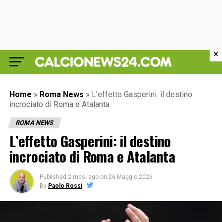
×
Home
»
Roma News
»
L’effetto Gasperini: il destino
incrociato di Roma e Atalanta
ROMA NEWS
L’effetto Gasperini: il destino
incrociato di Roma e Atalanta
Published
2 mesi ago
on
26 Maggio 2026
By
Paolo Rossi