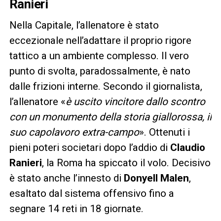
Ranieri
Nella Capitale, l’allenatore è stato
eccezionale nell’adattare il proprio rigore
tattico a un ambiente complesso. Il vero
punto di svolta, paradossalmente, è nato
dalle frizioni interne. Secondo il giornalista,
l’allenatore «
è uscito vincitore dallo scontro
con un monumento della storia giallorossa, il
suo capolavoro extra-campo
». Ottenuti i
pieni poteri societari dopo l’addio di
Claudio
Ranieri
, la Roma ha spiccato il volo. Decisivo
è stato anche l’innesto di
Donyell Malen
,
esaltato dal sistema offensivo fino a
segnare 14 reti in 18 giornate.