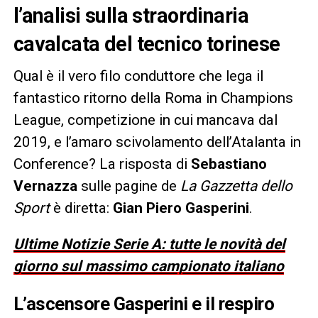
l’analisi sulla straordinaria
cavalcata del tecnico torinese
Qual è il vero filo conduttore che lega il
fantastico ritorno della Roma in Champions
League, competizione in cui mancava dal
2019, e l’amaro scivolamento dell’Atalanta in
Conference? La risposta di
Sebastiano
Vernazza
sulle pagine de
La Gazzetta dello
Sport
è diretta:
Gian Piero Gasperini
.
Ultime Notizie Serie A: tutte le novità del
giorno sul massimo campionato italiano
L’ascensore Gasperini e il respiro