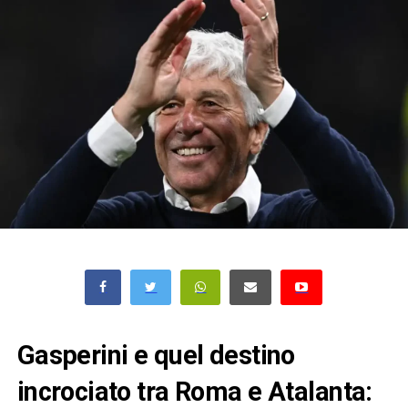
Gasperini e quel destino
incrociato tra Roma e Atalanta: