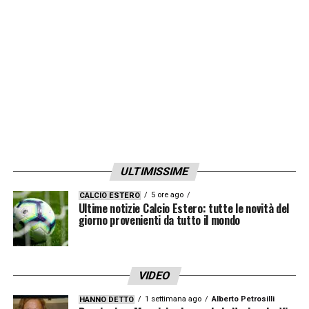
ULTIMISSIME
5 ore ago
CALCIO ESTERO
Ultime notizie Calcio Estero: tutte le novità del
giorno provenienti da tutto il mondo
VIDEO
1 settimana ago
Alberto Petrosilli
HANNO DETTO