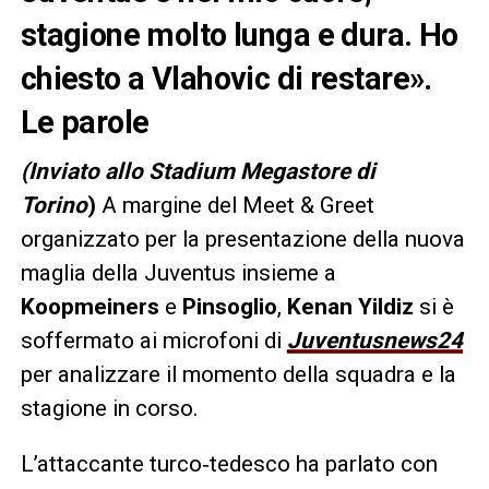
stagione molto lunga e dura. Ho
chiesto a Vlahovic di restare».
Le parole
(Inviato allo Stadium Megastore di
Torino
)
A margine del Meet & Greet
organizzato per la presentazione della nuova
maglia della Juventus insieme a
Koopmeiners
e
Pinsoglio
,
Kenan Yildiz
si è
soffermato ai microfoni di
Juventusnews24
per analizzare il momento della squadra e la
stagione in corso.
L’attaccante turco‑tedesco ha parlato con