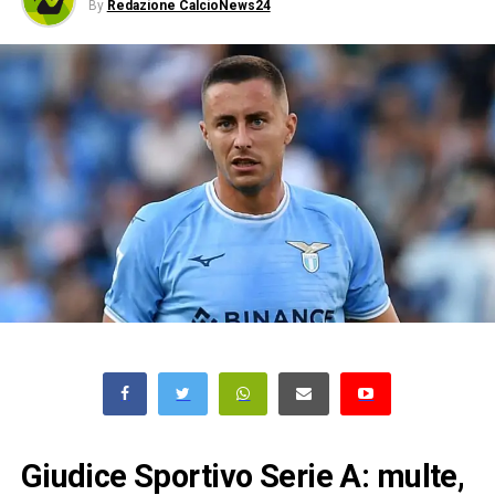
By
Redazione CalcioNews24
Giudice Sportivo Serie A: multe,