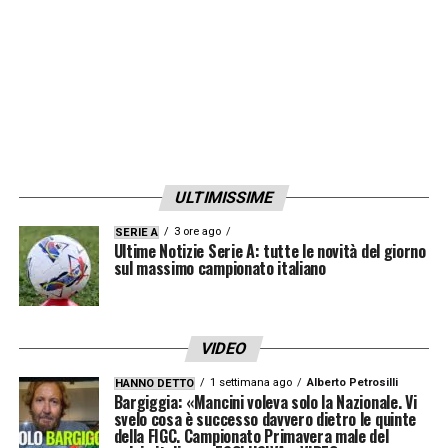
ULTIMISSIME
3 ore ago
SERIE A
Ultime Notizie Serie A: tutte le novità del giorno
sul massimo campionato italiano
VIDEO
1 settimana ago
Alberto Petrosilli
HANNO DETTO
Bargiggia: «Mancini voleva solo la Nazionale. Vi
svelo cosa è successo davvero dietro le quinte
della FIGC. Campionato Primavera male del