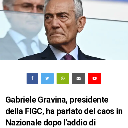
Gabriele Gravina, presidente
della FIGC, ha parlato del caos in
Nazionale dopo l’addio di