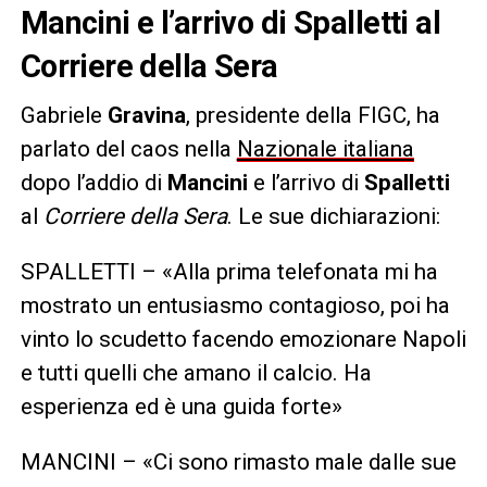
Mancini e l’arrivo di Spalletti al
Corriere della Sera
Gabriele
Gravina
, presidente della FIGC, ha
parlato del caos nella
Nazionale italiana
dopo l’addio di
Mancini
e l’arrivo di
Spalletti
al
Corriere della Sera
. Le sue dichiarazioni:
SPALLETTI – «Alla prima telefonata mi ha
mostrato un entusiasmo contagioso, poi ha
vinto lo scudetto facendo emozionare Napoli
e tutti quelli che amano il calcio. Ha
esperienza ed è una guida forte»
MANCINI – «Ci sono rimasto male dalle sue