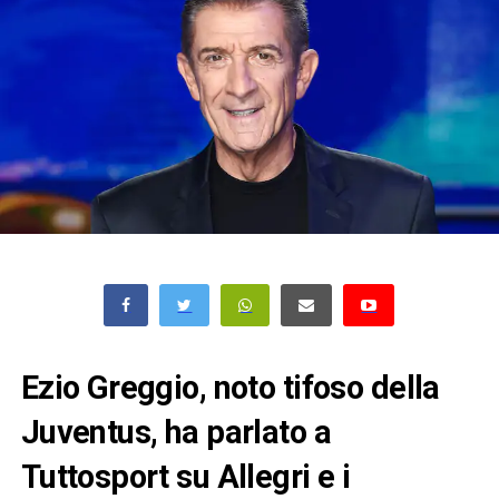
Ezio Greggio, noto tifoso della
Juventus, ha parlato a
Tuttosport su Allegri e i