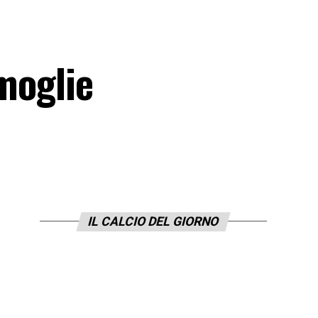
 moglie
IL CALCIO DEL GIORNO