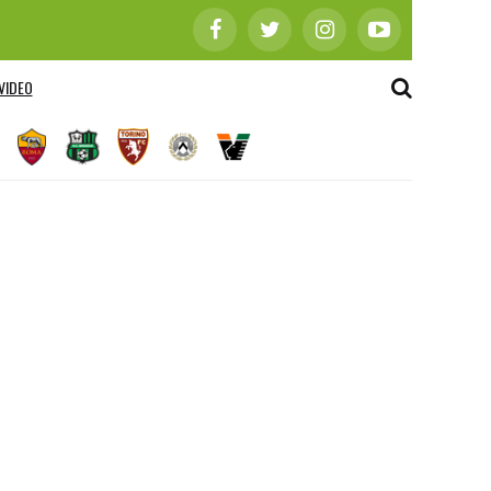
VIDEO