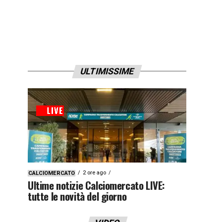
ULTIMISSIME
2 ore ago
CALCIOMERCATO
Ultime notizie Calciomercato LIVE:
tutte le novità del giorno