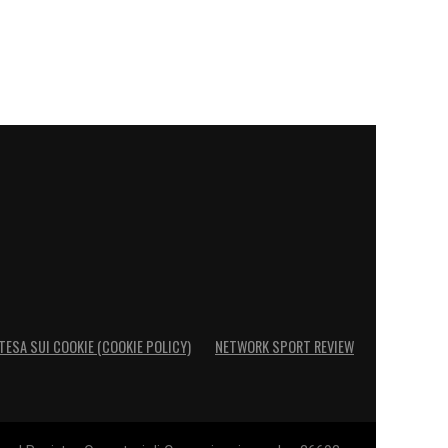
TESA SUI COOKIE (COOKIE POLICY)
NETWORK SPORT REVIEW