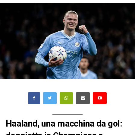
Haaland, una macchina da gol: