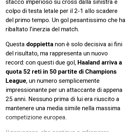
stacco imperioso su cross dalla sinistra e
colpo di testa letale per il 2-1 allo scadere
del primo tempo. Un gol pesantissimo che ha
ribaltato l’inerzia del match.
Questa
doppietta
non è solo decisiva ai fini
del risultato, ma rappresenta un nuovo
record: con questi due gol,
Haaland arriva a
quota 52 reti in 50 partite di Champions
League
, un numero semplicemente
impressionante per un attaccante di appena
25 anni. Nessuno prima di lui era riuscito a
mantenere una media simile nella massima
competizione europea.