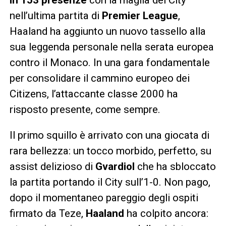
nell’ultima partita di
Premier League
,
Haaland ha aggiunto un nuovo tassello alla
sua leggenda personale nella serata europea
contro il Monaco. In una gara fondamentale
per consolidare il cammino europeo dei
Citizens, l’attaccante classe 2000 ha
risposto presente, come sempre.
Il primo squillo è arrivato con una giocata di
rara bellezza: un tocco morbido, perfetto, su
assist delizioso di
Gvardiol
che ha sbloccato
la partita portando il City sull’1-0. Non pago,
dopo il momentaneo pareggio degli ospiti
firmato da Teze,
Haaland
ha colpito ancora: