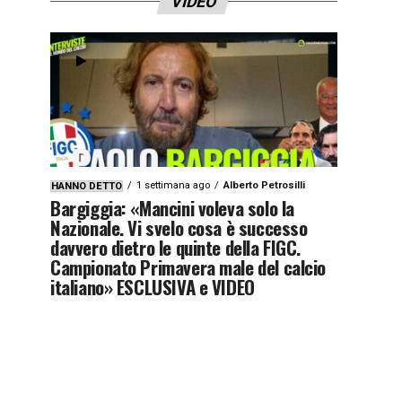
VIDEO
1 settimana ago
Alberto Petrosilli
HANNO DETTO
Bargiggia: «Mancini voleva solo la
Nazionale. Vi svelo cosa è successo
davvero dietro le quinte della FIGC.
Campionato Primavera male del calcio
italiano» ESCLUSIVA e VIDEO