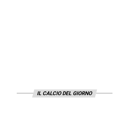
IL CALCIO DEL GIORNO