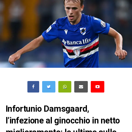
Infortunio Damsgaard,
l’infezione al ginocchio in netto