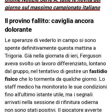
giorno sul massimo campionato italiano
Il provino fallito: caviglia ancora
dolorante
Le speranze di vederlo in campo si sono
spente definitivamente questa mattina a
Trigoria. Già nella giornata di ieri, Ferguson
aveva svolto un lavoro differenziato, lontano
dal gruppo, nel tentativo di gestire un
fastidio
fisico
che lo tormenta da qualche giorno. Lo
staff medico ha monitorato le sue condizioni
fino all’ultimo istante utile, ma i segnali
arrivati nella sessione di rifinitura odierna
non sono stati positivi. Il giocatore avverte