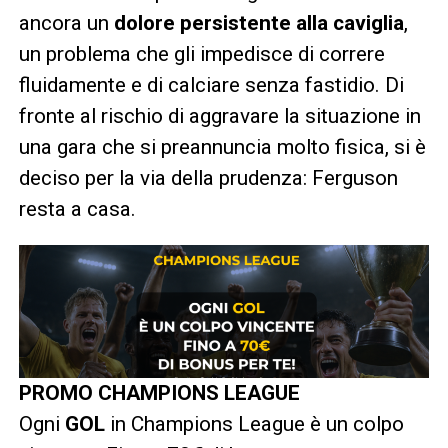
ancora un
dolore persistente alla caviglia
,
un problema che gli impedisce di correre
fluidamente e di calciare senza fastidio. Di
fronte al rischio di aggravare la situazione in
una gara che si preannuncia molto fisica, si è
deciso per la via della prudenza: Ferguson
resta a casa.
PROMO CHAMPIONS LEAGUE
Ogni
GOL
in Champions League è un colpo