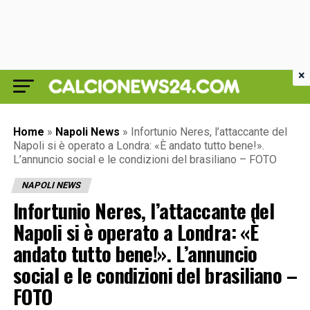
×
Home
»
Napoli News
»
Infortunio Neres, l’attaccante del
Napoli si è operato a Londra: «È andato tutto bene!».
L’annuncio social e le condizioni del brasiliano – FOTO
NAPOLI NEWS
Infortunio Neres, l’attaccante del
Napoli si è operato a Londra: «È
andato tutto bene!». L’annuncio
social e le condizioni del brasiliano –
FOTO