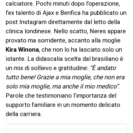
calciatore. Pochi minuti dopo l’operazione,
l’ex talento di Ajax e Benfica ha pubblicato un
post Instagram direttamente dal letto della
clinica londinese. Nello scatto, Neres appare
provato ma sorridente, accanto alla moglie
Kira Winona
, che non lo ha lasciato solo un
istante. La didascalia scelta dal brasiliano è
un mix di sollievo e gratitudine:
“È andato
tutto bene! Grazie a mia moglie, che non era
solo mia moglie, ma anche il mio medico”
.
Parole che testimoniano l’importanza del
supporto familiare in un momento delicato
della carriera.