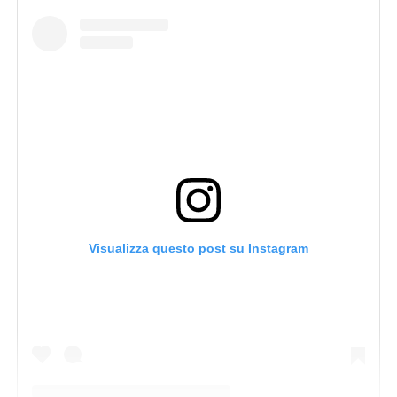
Visualizza questo post su Instagram