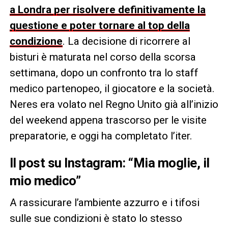
a Londra per risolvere definitivamente la
questione e poter tornare al top della
condizione
. La decisione di ricorrere al
bisturi è maturata nel corso della scorsa
settimana, dopo un confronto tra lo staff
medico partenopeo, il giocatore e la società.
Neres era volato nel Regno Unito già all’inizio
del weekend appena trascorso per le visite
preparatorie, e oggi ha completato l’iter.
Il post su Instagram: “Mia moglie, il
mio medico”
A rassicurare l’ambiente azzurro e i tifosi
sulle sue condizioni è stato lo stesso