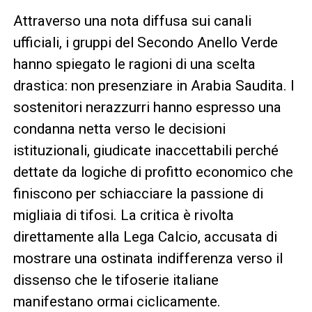
Attraverso una nota diffusa sui canali
ufficiali, i gruppi del Secondo Anello Verde
hanno spiegato le ragioni di una scelta
drastica: non presenziare in Arabia Saudita. I
sostenitori nerazzurri hanno espresso una
condanna netta verso le decisioni
istituzionali, giudicate inaccettabili perché
dettate da logiche di profitto economico che
finiscono per schiacciare la passione di
migliaia di tifosi. La critica è rivolta
direttamente alla Lega Calcio, accusata di
mostrare una ostinata indifferenza verso il
dissenso che le tifoserie italiane
manifestano ormai ciclicamente.