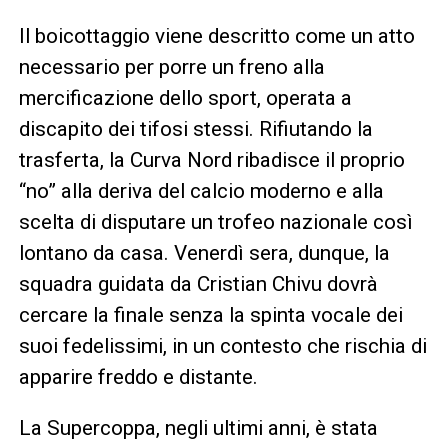
Il boicottaggio viene descritto come un atto
necessario per porre un freno alla
mercificazione dello sport, operata a
discapito dei tifosi stessi. Rifiutando la
trasferta, la Curva Nord ribadisce il proprio
“no” alla deriva del calcio moderno e alla
scelta di disputare un trofeo nazionale così
lontano da casa. Venerdì sera, dunque, la
squadra guidata da Cristian Chivu dovrà
cercare la finale senza la spinta vocale dei
suoi fedelissimi, in un contesto che rischia di
apparire freddo e distante.
La Supercoppa, negli ultimi anni, è stata