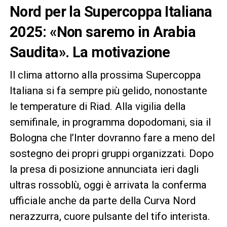
Nord per la Supercoppa Italiana
2025: «Non saremo in Arabia
Saudita». La motivazione
Il clima attorno alla prossima Supercoppa
Italiana si fa sempre più gelido, nonostante
le temperature di Riad. Alla vigilia della
semifinale, in programma dopodomani, sia il
Bologna che l’Inter dovranno fare a meno del
sostegno dei propri gruppi organizzati. Dopo
la presa di posizione annunciata ieri dagli
ultras rossoblù, oggi è arrivata la conferma
ufficiale anche da parte della Curva Nord
nerazzurra, cuore pulsante del tifo interista.