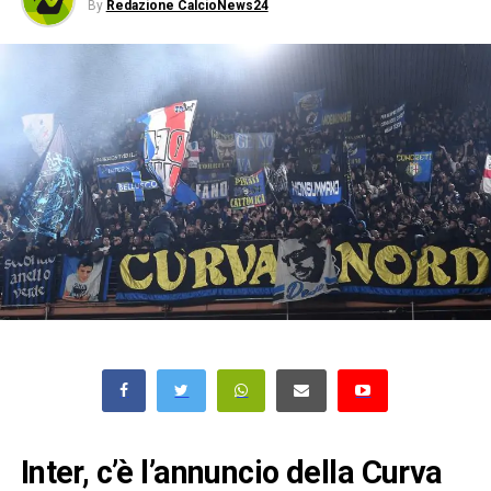
By
Redazione CalcioNews24
Inter, c’è l’annuncio della Curva