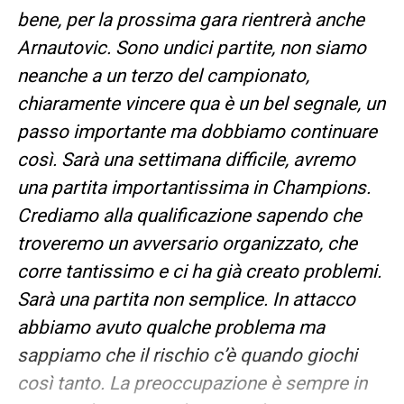
bene, per la prossima gara rientrerà anche
Arnautovic. Sono undici partite, non siamo
neanche a un terzo del campionato,
chiaramente vincere qua è un bel segnale, un
passo importante ma dobbiamo continuare
così. Sarà una settimana difficile, avremo
una partita importantissima in Champions.
Crediamo alla qualificazione sapendo che
troveremo un avversario organizzato, che
corre tantissimo e ci ha già creato problemi.
Sarà una partita non semplice. In attacco
abbiamo avuto qualche problema ma
sappiamo che il rischio c’è quando giochi
così tanto. La preoccupazione è sempre in