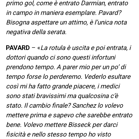
primo gol, come è entrato Darmian, entrato
in campo in maniera esemplare. Pavard?
Bisogna aspettare un attimo, è l’unica nota
negativa della serata.
PAVARD
– «
La rotula è uscita e poi entrata, i
dottori quando ci sono questi infortuni
prendono tempo. A parer mio per un po’ di
tempo forse lo perderemo. Vederlo esultare
così mi ha fatto grande piacere, i medici
sono stati bravissimi ma qualcosina c’è
stato. Il cambio finale? Sanchez lo volevo
mettere prima e sapevo che sarebbe entrato
bene. Volevo mettere Bisseck per darci
fisicità e nello stesso tempo ho visto