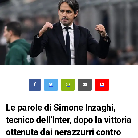
Le parole di Simone Inzaghi,
tecnico dell’Inter, dopo la vittoria
ottenuta dai nerazzurri contro