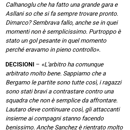
Calhanoglu che ha fatto una grande gara e
Asllani so che si fa sempre trovare pronto.
Dimarco? Sembrava fallo, anche se in quei
momenti non è semplicissimo. Purtroppo è
stato un gol pesante in quel momento
perché eravamo in pieno controllo».
DECISIONI
–
«L’arbitro ha comunque
arbitrato molto bene. Sappiamo che a
Bergamo le partite sono tutte così, i ragazzi
sono stati bravi a contrastare contro una
squadra che non è semplice da affrontare.
Lautaro deve continuare così, gli attaccanti
insieme ai compagni stanno facendo
benissimo. Anche Sanchez è rientrato molto