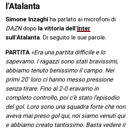
l’Atalanta
Simone Inzaghi
ha parlato ai microfoni di
DAZN
dopo
la vittoria dell’
Inter
sull’Atalanta
. Di seguito le sue parole.
PARTITA
«Era una partita difficile e lo
sapevamo. I ragazzi sono stati bravissimi,
abbiamo tenuto benissimo il campo. Nei
primi 20′ loro ci hanno messo pressione
senza tirare. Fino al 2-0 eravamo in
completo controllo, poi c’è stato l’episodio
del gol. Loro sono una squadra forte che non
aveva mai preso gol qui, noi siamo venuti qui
e abbiamo creato tantissimo. Basta vedere il