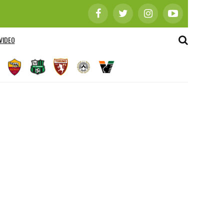
VIDEO