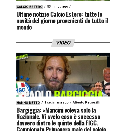
53 minuti ago
CALCIO ESTERO
Ultime notizie Calcio Estero: tutte le
novità del giorno provenienti da tutto il
mondo
VIDEO
1 settimana ago
Alberto Petrosilli
HANNO DETTO
Bargiggia: «Mancini voleva solo la
Nazionale. Vi svelo cosa è successo
davvero dietro le quinte della FIGC.
Campionato Primavera male del calcio