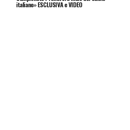
italiano» ESCLUSIVA e VIDEO