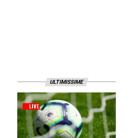
ULTIMISSIME