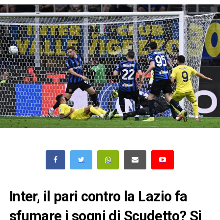
Inter, il pari contro la Lazio fa
sfumare i sogni di Scudetto? Si