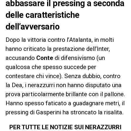
abbassare il pressing a seconda
delle caratteristiche
dell’avversario
Dopo la vittoria contro l’Atalanta, in molti
hanno criticato la prestazione dell’Inter,
accusando
Conte
di difensivismo (un
qualcosa che spesso succede per
contestare chi vince). Senza dubbio, contro
la Dea, i nerazzurri non hanno disputato una
prova particolarmente brillante con il pallone.
Hanno spesso faticato a guadagnare metri, il
pressing di Gasperini ha stroncato la risalita.
PER TUTTE LE NOTIZIE SUI NERAZZURRI