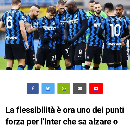
La flessibilità è ora uno dei punti
forza per l’Inter che sa alzare o