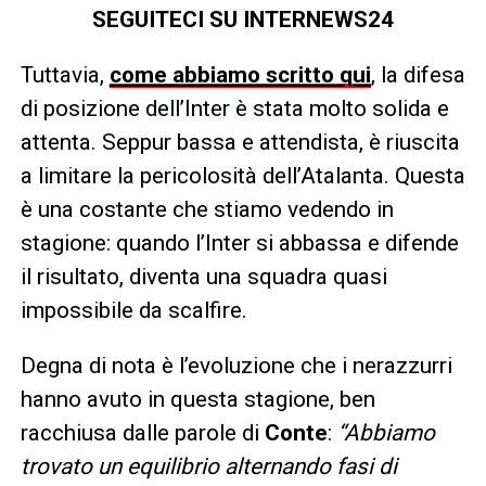
SEGUITECI SU INTERNEWS24
Tuttavia,
come abbiamo scritto qui
, la difesa
di posizione dell’Inter è stata molto solida e
attenta. Seppur bassa e attendista, è riuscita
a limitare la pericolosità dell’Atalanta. Questa
è una costante che stiamo vedendo in
stagione: quando l’Inter si abbassa e difende
il risultato, diventa una squadra quasi
impossibile da scalfire.
Degna di nota è l’evoluzione che i nerazzurri
hanno avuto in questa stagione, ben
racchiusa dalle parole di
Conte
:
“Abbiamo
trovato un equilibrio alternando fasi di