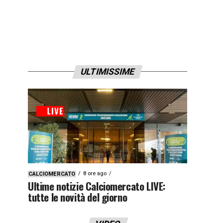
ULTIMISSIME
8 ore ago
CALCIOMERCATO
Ultime notizie Calciomercato LIVE:
tutte le novità del giorno