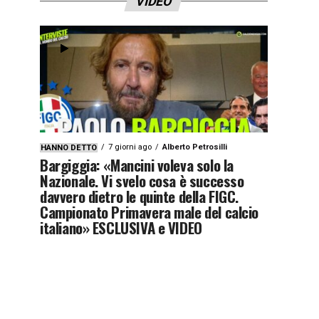
VIDEO
7 giorni ago
Alberto Petrosilli
HANNO DETTO
Bargiggia: «Mancini voleva solo la
Nazionale. Vi svelo cosa è successo
davvero dietro le quinte della FIGC.
Campionato Primavera male del calcio
italiano» ESCLUSIVA e VIDEO