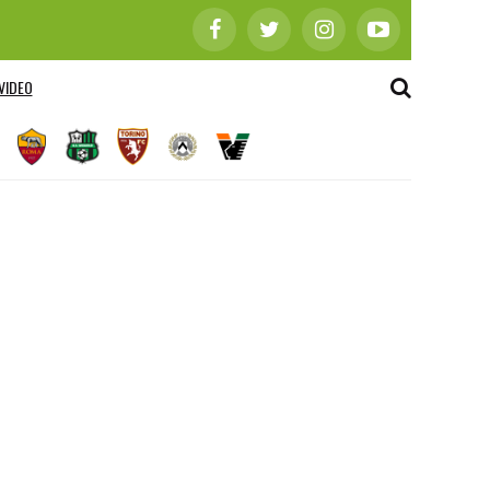
VIDEO