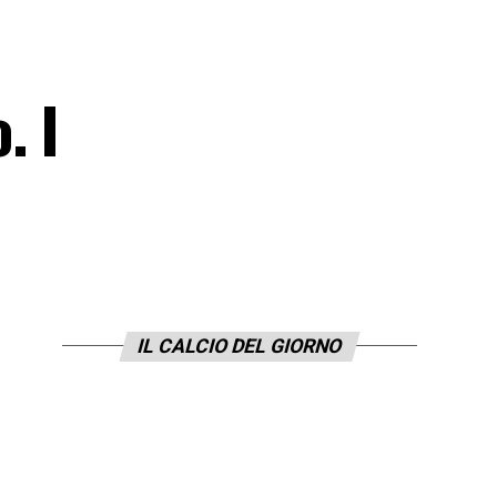
. I
IL CALCIO DEL GIORNO