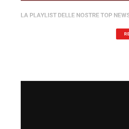
LA PLAYLIST DELLE NOSTRE TOP NEW
R