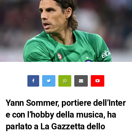
Yann Sommer, portiere dell’Inter
e con l’hobby della musica, ha
parlato a La Gazzetta dello