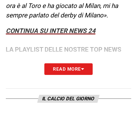
ora è al Toro e ha giocato al Milan, mi ha
sempre parlato del derby di Milano».
CONTINUA SU INTER NEWS 24
LA PLAYLIST DELLE NOSTRE TOP NEWS
READ MORE
IL CALCIO DEL GIORNO