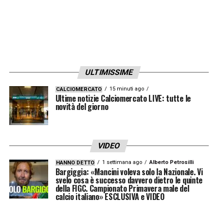
ULTIMISSIME
15 minuti ago
CALCIOMERCATO
Ultime notizie Calciomercato LIVE: tutte le
novità del giorno
VIDEO
1 settimana ago
Alberto Petrosilli
HANNO DETTO
Bargiggia: «Mancini voleva solo la Nazionale. Vi
svelo cosa è successo davvero dietro le quinte
della FIGC. Campionato Primavera male del
calcio italiano» ESCLUSIVA e VIDEO