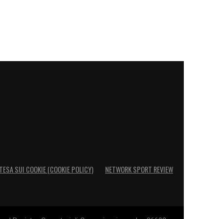
TESA SUI COOKIE (COOKIE POLICY)
NETWORK SPORT REVIEW