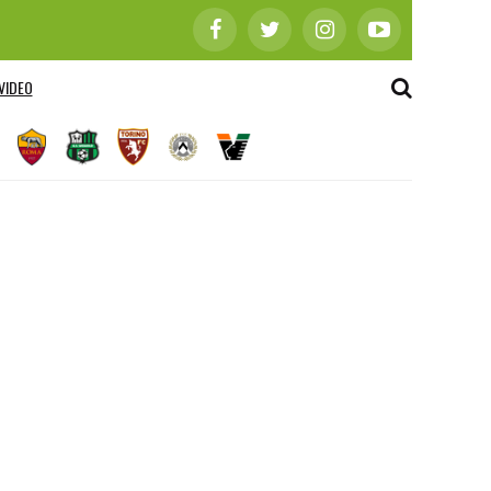
VIDEO