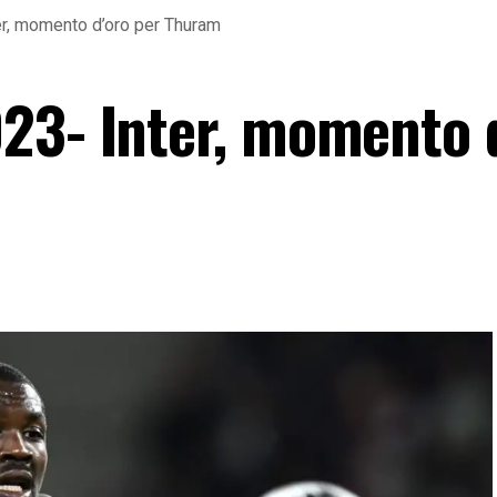
r, momento d’oro per Thuram
23- Inter, momento 