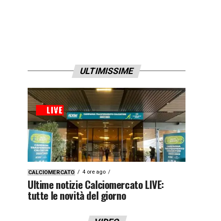
ULTIMISSIME
4 ore ago
CALCIOMERCATO
Ultime notizie Calciomercato LIVE:
tutte le novità del giorno