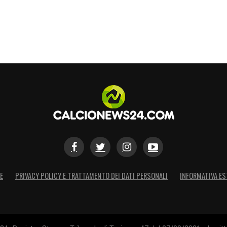
S
E
PRIVACY POLICY E TRATTAMENTO DEI DATI PERSONALI
INFORMATIVA ES