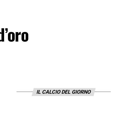
d’oro
IL CALCIO DEL GIORNO