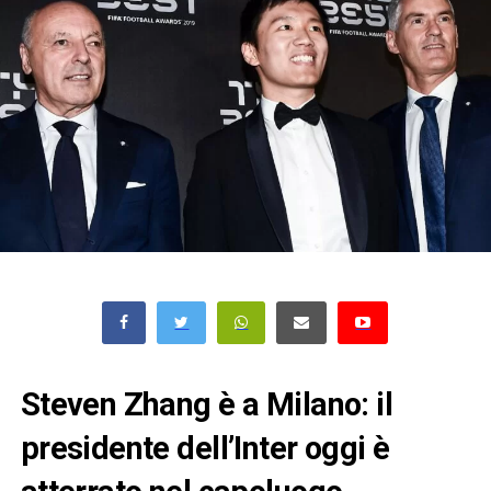
Steven Zhang è a Milano: il
presidente dell’Inter oggi è