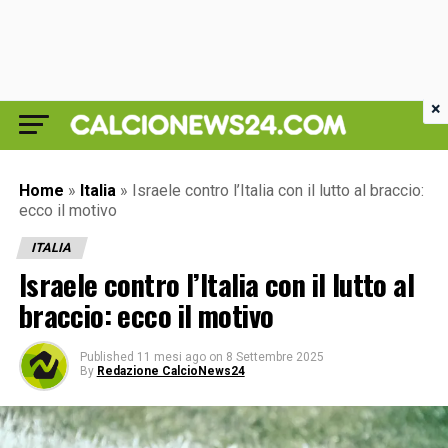
×
Home
»
Italia
»
Israele contro l’Italia con il lutto al braccio:
ecco il motivo
ITALIA
Israele contro l’Italia con il lutto al
braccio: ecco il motivo
Published
11 mesi ago
on
8 Settembre 2025
By
Redazione CalcioNews24