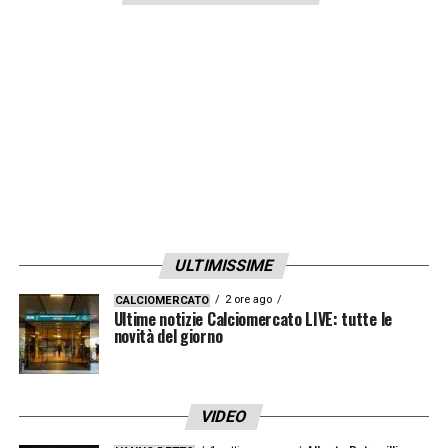
ULTIMISSIME
2 ore ago
CALCIOMERCATO
Ultime notizie Calciomercato LIVE: tutte le
novità del giorno
VIDEO