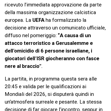
ricevuto l’immediata approvazione da parte
della massima organizzazione calcistica
europea. La
UEFA
ha formalizzato la
decisione attraverso un comunicato ufficiale,
diffuso nel pomeriggio:
“A causa di un
attacco terroristico a Gerusalemme e
dell’omicidio di 6 persone israeliane, i
giocatori dell’ISR giocheranno con fasce
nere al braccio”
.
La partita, in programma questa sera alle
20:45 e valida per le qualificazioni ai
Mondiali del 2026, si disputerà quindi in
un’atmosfera surreale e pesante. La stessa
decisione di far giocare l’incontro, seppur in