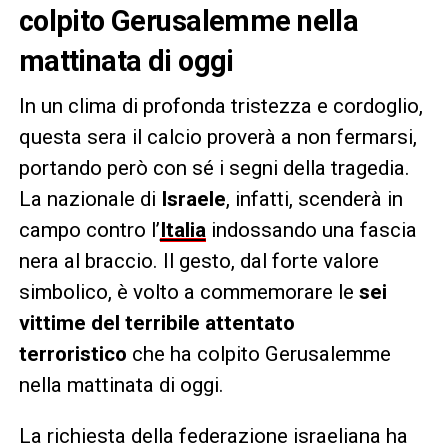
colpito Gerusalemme nella
mattinata di oggi
In un clima di profonda tristezza e cordoglio,
questa sera il calcio proverà a non fermarsi,
portando però con sé i segni della tragedia.
La nazionale di
Israele
, infatti, scenderà in
campo contro l’
Italia
indossando una fascia
nera al braccio. Il gesto, dal forte valore
simbolico, è volto a commemorare le
sei
vittime del terribile attentato
terroristico
che ha colpito Gerusalemme
nella mattinata di oggi.
La richiesta della federazione israeliana ha