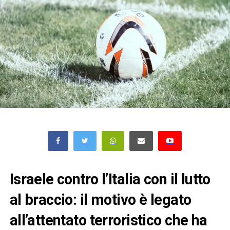
Israele contro l’Italia con il lutto
al braccio: il motivo è legato
all’attentato terroristico che ha