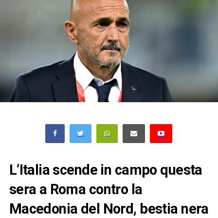
L’Italia scende in campo questa
sera a Roma contro la
Macedonia del Nord, bestia nera