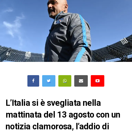
L’Italia si è svegliata nella
mattinata del 13 agosto con un
notizia clamorosa, l’addio di