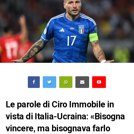
Le parole di Ciro Immobile in
vista di Italia-Ucraina: «Bisogna
vincere, ma bisognava farlo