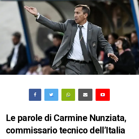
Le parole di Carmine Nunziata,
commissario tecnico dell’Italia