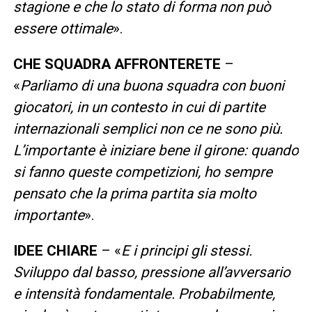
stagione e che lo stato di forma non può
essere ottimale
».
CHE SQUADRA AFFRONTERETE
–
«
Parliamo di una buona squadra con buoni
giocatori, in un contesto in cui di partite
internazionali semplici non ce ne sono più.
L’importante è iniziare bene il girone: quando
si fanno queste competizioni, ho sempre
pensato che la prima partita sia molto
importante
».
IDEE CHIARE
– «
E i principi gli stessi.
Sviluppo dal basso, pressione all’avversario
e intensità fondamentale. Probabilmente,