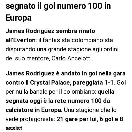
segnato il gol numero 100 in
Europa
James Rodriguez sembra rinato
all’Everton
: il fantasista colombiano sta
disputando una grande stagione agli ordini
del suo mentore, Carlo Ancelotti.
James Rodriguez è andato in gol nella gara
contro il Crystal Palace, pareggiata 1-1
. Gol
per nulla banale per il colombiano:
quella
segnata oggi è la rete numero 100 da
calciatore in Europa
. Una stagione che lo
vede protagonista:
21 gare per lui, 6 gol e 8
assist
.