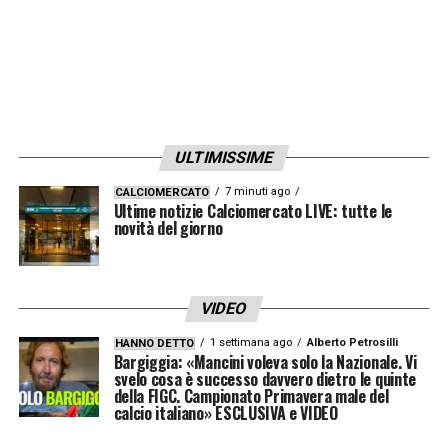
ULTIMISSIME
7 minuti ago
CALCIOMERCATO
Ultime notizie Calciomercato LIVE: tutte le
novità del giorno
VIDEO
1 settimana ago
Alberto Petrosilli
HANNO DETTO
Bargiggia: «Mancini voleva solo la Nazionale. Vi
svelo cosa è successo davvero dietro le quinte
della FIGC. Campionato Primavera male del
calcio italiano» ESCLUSIVA e VIDEO