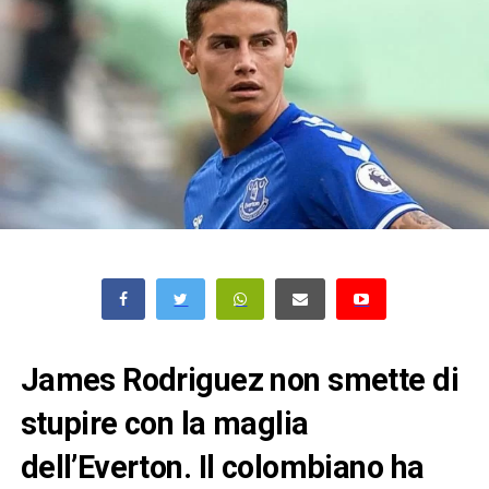
James Rodriguez non smette di
stupire con la maglia
dell’Everton. Il colombiano ha