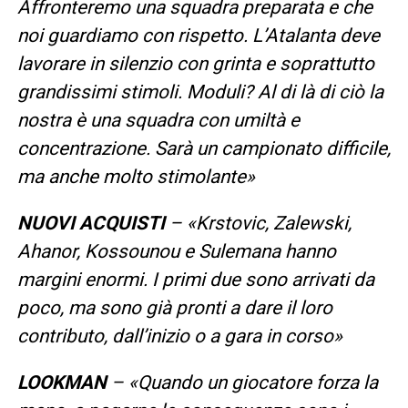
Affronteremo una squadra preparata e che
noi guardiamo con rispetto. L’Atalanta deve
lavorare in silenzio con grinta e soprattutto
grandissimi stimoli. Moduli? Al di là di ciò la
nostra è una squadra con umiltà e
concentrazione. Sarà un campionato difficile,
ma anche molto stimolante»
NUOVI ACQUISTI
– «Krstovic, Zalewski,
Ahanor, Kossounou e Sulemana hanno
margini enormi. I primi due sono arrivati da
poco, ma sono già pronti a dare il loro
contributo, dall’inizio o a gara in corso»
LOOKMAN
– «Quando un giocatore forza la