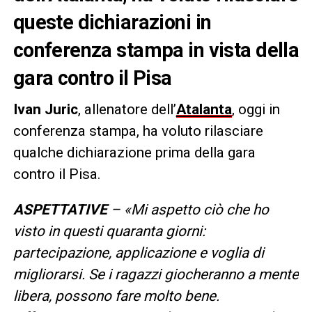
queste dichiarazioni in
conferenza stampa in vista della
gara contro il Pisa
Ivan Juric
, allenatore dell’
Atalanta
, oggi in
conferenza stampa, ha voluto rilasciare
qualche dichiarazione prima della gara
contro il Pisa.
ASPETTATIVE
– «Mi aspetto ciò che ho
visto in questi quaranta giorni:
partecipazione, applicazione e voglia di
migliorarsi. Se i ragazzi giocheranno a mente
libera, possono fare molto bene.